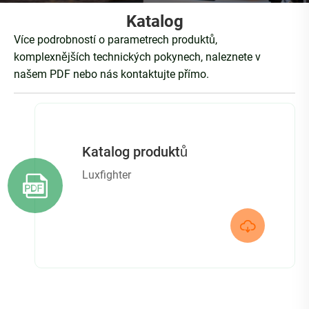
Katalog
Více podrobností o parametrech produktů,
komplexnějších technických pokynech, naleznete v
našem PDF nebo nás kontaktujte přímo.
Katalog produktů
Luxfighter

