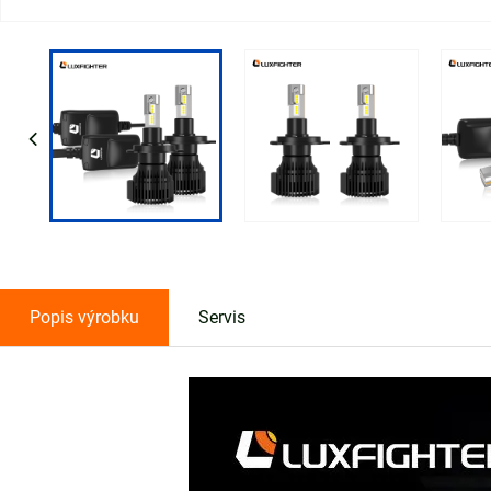
Popis výrobku
Servis