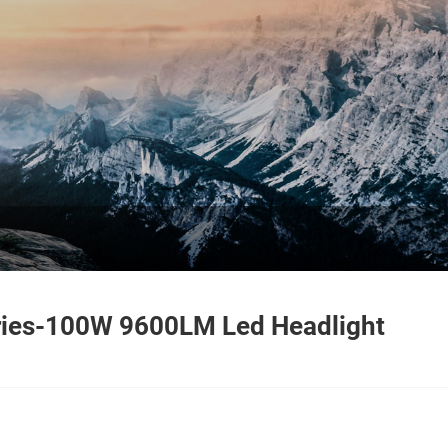
ies-100W 9600LM Led Headlight